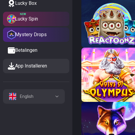
Lucky Box
Lucky Spin
Mystery Drops
Betalingen
App Installeren
English