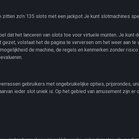
e zitten zo’n 135 slots met een jackpot Je kunt slotmachines sp
l dat het lanceren van slots toe voor virtuele munten. Je kunt dez
t gezet, volstaat het de pagina te verversen om het weer aan te 
mogelijkheid de machine, de regels en kenmerken zonder risico e
 evalueren.
errassen gebruikers met ongebruikelijke opties, prijsrondes, u
aarvan ieder slot uniek is. Op het gebied van amusement zijn er