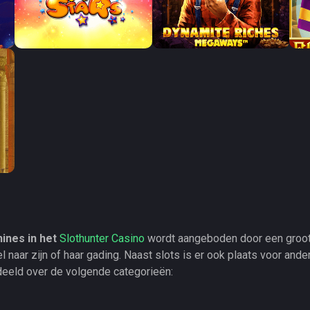
ines in het
Slothunter Casino
wordt aangeboden door een groot
 naar zijn of haar gading. Naast slots is er ook plaats voor ander
rdeeld over de volgende categorieën: