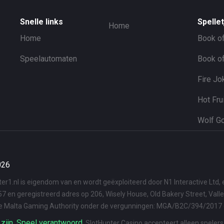
Snelle links
Spellet
Home
Home
Book o
Speelautomaten
Book o
Fire Jo
Hot Fru
Wolf G
026
er1.nl is eigendom van en wordt geëxploiteerd door N1 Interactive Ltd,
 en geregistreerd adres op 206, Wisely House, Old Bakery Street, Valle
de Malta Gaming Authority onder de vergunningen: MGA/B2C/394/2017 
zijn. Speel verantwoord
. SlotHunter Casino accepteert alleen spelers