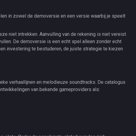
elen in zowel de demoversie en een versie waarbij je speelt
e niet intrekken. Aanvulling van de rekening is niet vereist.
vullen. De demoversie is een echt spel alleen zonder echt
n investering te bestuderen, de juiste strategie te kiezen
nieke verhaallijnen en melodieuze soundtracks. De catalogus
 ontwikkelingen van bekende gameproviders als: