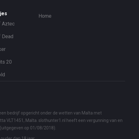
jes
Home
f Aztec
f Dead
ker
its 20
old
 een bedrijf opgericht onder de wetten van Malta met
tta VLT1451, Malta. slothunter1.nl heeft een vergunning van en
(uitgegeven op 01/08/2018).
 ouder dan 18 jaar.