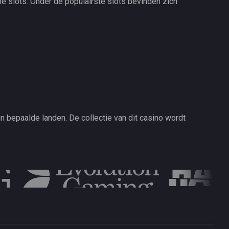
slots. Onder de populairste slots bevinden zich
n bepaalde landen. De collectie van dit casino wordt