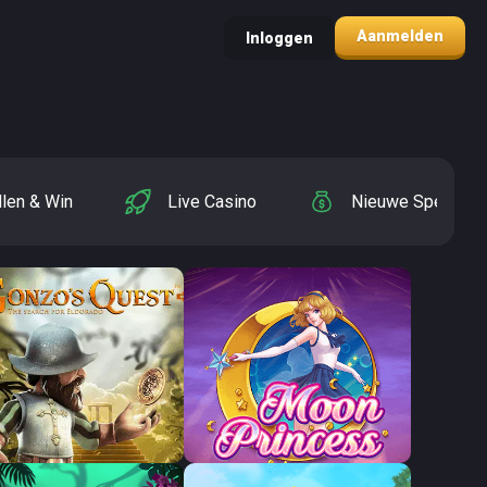
Aanmelden
Inloggen
llen & Win
Live Casino
Nieuwe Spelletje